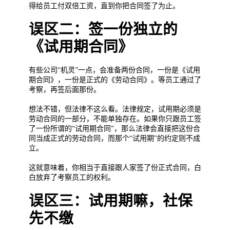
得给员工付双倍工资，直到你把合同签了为止。
误区二：签一份独立的
《试用期合同》
有些公司“机灵”一点，会准备两份合同，一份是《试用
期合同》，一份是正式的《劳动合同》。等员工通过了
考察，再签后面那份。
想法不错，但法律不这么看。法律规定，试用期必须是
劳动合同的一部分，不能单独存在。如果你只跟员工签
了一份所谓的“试用期合同”，那么法律会直接把这份合
同当成正式的劳动合同，而那个“试用期”的约定则不成
立。
这就意味着，你相当于直接跟人家签了份正式合同，白
白放弃了考察员工的权利。
误区三：试用期嘛，社保
先不缴