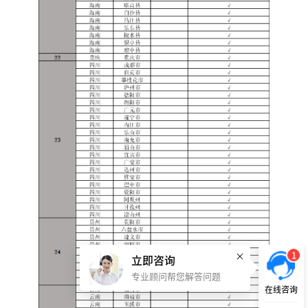
1
立即咨询
专业顾问帮您解答问题
在线咨询