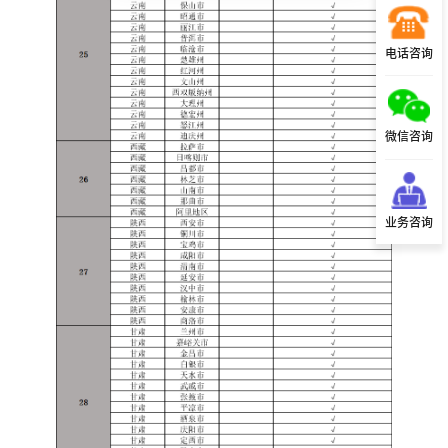
电话咨询
微信咨询
业务咨询