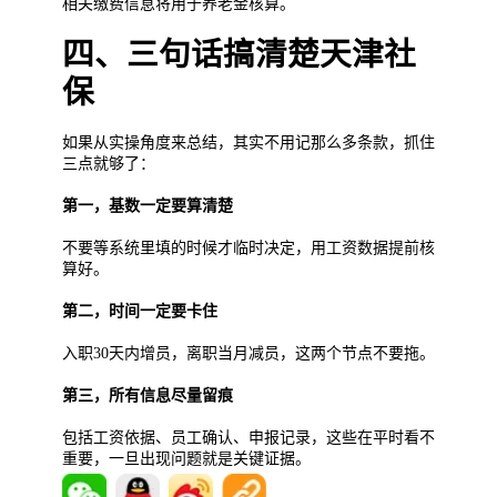
相关缴费信息将用于养老金核算。
四、三句话搞清楚天津社
保
如果从实操角度来总结，其实不用记那么多条款，抓住
三点就够了：
第一，基数一定要算清楚
不要等系统里填的时候才临时决定，用工资数据提前核
算好。
第二，时间一定要卡住
入职30天内增员，离职当月减员，这两个节点不要拖。
第三，所有信息尽量留痕
包括工资依据、员工确认、申报记录，这些在平时看不
重要，一旦出现问题就是关键证据。