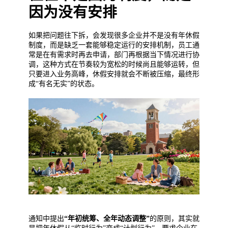
因为没有安排
如果把问题往下拆，会发现很多企业并不是没有年休假
制度，而是缺乏一套能够稳定运行的安排机制，员工通
常是在有需求时再去申请，部门再根据当下情况进行协
调，这种方式在节奏较为宽松的时候尚且能够运转，但
只要进入业务高峰，休假安排就会不断被压缩，最终形
成“有名无实”的状态。
通知中提出
“年初统筹、全年动态调整”
的原则，其实就