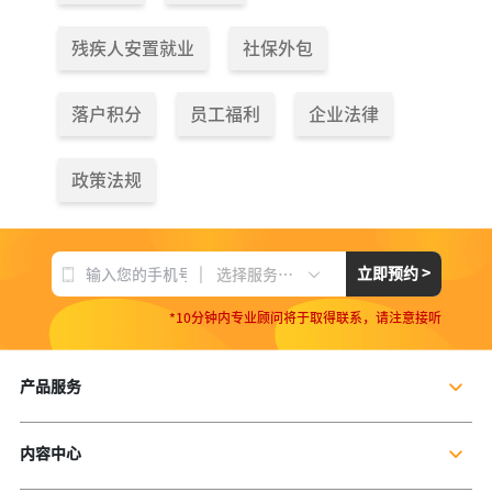
残疾人安置就业
社保外包
落户积分
员工福利
企业法律
政策法规
|
立即预约 >
选择服务项目
*10分钟内专业顾问将于取得联系，请注意接听
产品服务
企业社保服务
内容中心
个人社保服务