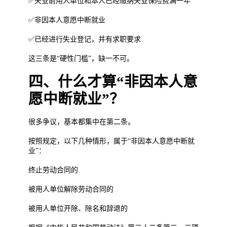
✅失业前用人单位和本人已经缴纳失业保险费满一年
✅非因本人意愿中断就业
✅已经进行失业登记，并有求职要求
这三条是“硬性门槛”，缺一不可。
四、什么才算“非因本人意
愿中断就业”？
很多争议，基本都集中在第二条。
按照规定，以下几种情形，属于“非因本人意愿中断就
业”：
终止劳动合同的
被用人单位解除劳动合同的
被用人单位开除、除名和辞退的