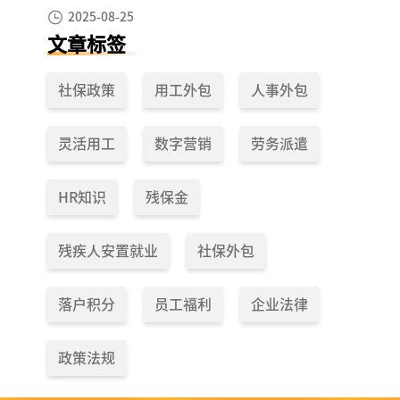
工作日”，少扣钱多拿钱！
2025-08-25
文章标签
社保政策
用工外包
人事外包
灵活用工
数字营销
劳务派遣
HR知识
残保金
残疾人安置就业
社保外包
落户积分
员工福利
企业法律
政策法规