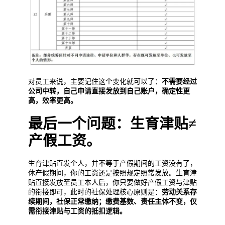
对员工来说，主要记住这个变化就可以了：
不需要经过
公司中转，自己申请直接发放到自己账户，确定性更
高，效率更高。
最后一个问题：生育津贴≠
产假工资。
生育津贴直发个人，并不等于产假期间的工资没有了，
休产假期间，你的工资还是按照规定照常发放。生育津
贴直接发放至员工本人后，你只要做好产假工资与津贴
的衔接即可，此时的社保处理核心原则是：
劳动关系存
续期间，社保正常缴纳；缴费基数、责任主体不变，仅
需衔接津贴与工资的抵扣逻辑。