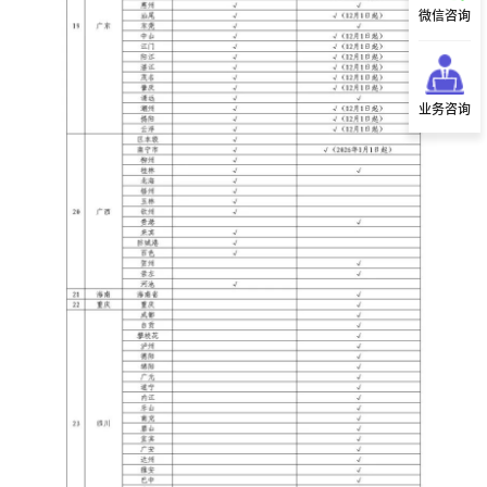
微信咨询
业务咨询