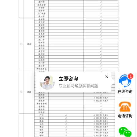
1
立即咨询
专业顾问帮您解答问题
在线咨询
电话咨询