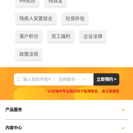
HR知识
残保金
残疾人安置就业
社保外包
落户积分
员工福利
企业法律
政策法规
|
立即预约 >
选择服务项目
*10分钟内专业顾问将于取得联系，请注意接听
产品服务
企业社保服务
内容中心
个人社保服务