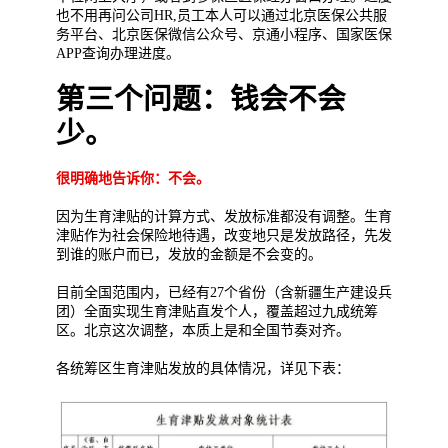
也不用再问公司HR,员工本人可以通过北京医保公共服
务平台、北京医保微信公众号、京通小程序、国家医保
APP查询办理进度。
第三个问题：钱会不会
少。
很明确地告诉你：不会。
因为生育津贴的计算方式、发放标准都没有调整。生育
津贴作为社会保险地待遇，改变地只是发放路径，先发
到谁的账户而已，发放的金额是不会变的。
目前全国范围内，已经有27个省份（含新疆生产建设兵
团）全面实现生育津贴直发个人，覆盖超过九成统筹
区。北京这次调整，本质上是和全国节奏对齐。
各统筹区生育津贴发放的具体情况，详见下表：