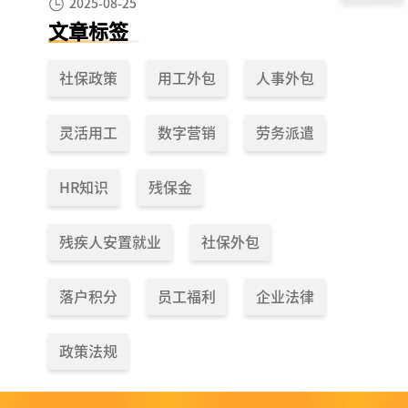
2025-08-25
文章标签
社保政策
用工外包
人事外包
灵活用工
数字营销
劳务派遣
HR知识
残保金
残疾人安置就业
社保外包
落户积分
员工福利
企业法律
政策法规