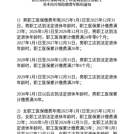
1）男职工医保缴费年限2025年1月1日至2025年12月31
日，男职工达到法定退休年龄时，职工医保累计缴费满
23年；2026年1月1日至2026年12月31日，男职工达到法
定退休年龄时，职工医保累计缴费满24年零6个月；
2027年1月1日至2027年12月31日，男职工达到法定退休
年龄时，职工医保累计缴费满26年；
2028年1月1日至2028年12月31日，男职工达到法定退休
年龄时，职工医保累计缴费满27年6个月；
2029年1月1日至2029年12月31日，男职工达到法定退休
年龄时，职工医保累计缴费满29年；
2030年1月1日以后达到法定退休年龄时，男职工医保累
计缴费满30年。
2）女职工医保缴费年限2025年1月1日至2025年12月31
日，女职工达到法定退休年龄时，职工医保累计缴费满
22年；2026年1月1日至2026年12月31日，女职工达到法
定退休年龄时，职工医保累计缴费满23年；2027年1月1
日至2027年12月31日，女职工达到法定退休年龄时，职