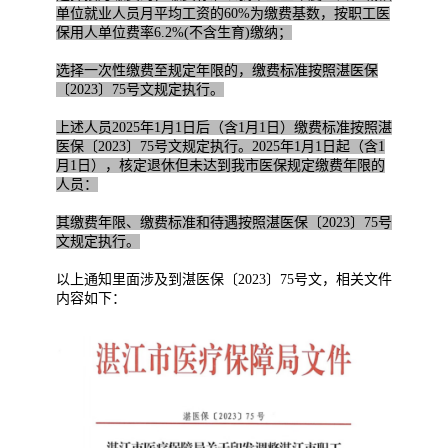
单位就业人员月平均工资的60%为缴费基数，按职工医
保用人单位费率6.2%(不含生育)缴纳；
选择一次性缴费至规定年限的，缴费标准按照湛医保
〔2023〕75号文规定执行。
上述人员2025年1月1日后（含1月1日）缴费标准按照湛
医保〔2023〕75号文规定执行。2025年1月1日起（含1
月1日），核定退休但未达到我市医保规定缴费年限的
人员：
其缴费年限、缴费标准和待遇按照湛医保〔2023〕75号
文规定执行。
以上通知里面涉及到湛医保〔2023〕75号文，相关文件
内容如下：