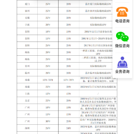
电话咨询
微信咨询
业务咨询