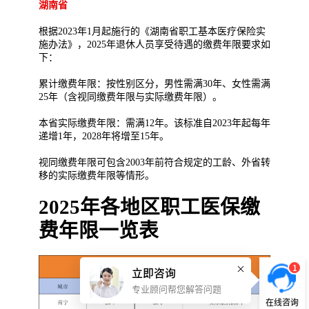
湖南省
根据2023年1月起施行的《湖南省职工基本医疗保险实
施办法》，2025年退休人员享受待遇的缴费年限要求如
下：
累计缴费年限：按性别区分，男性需满30年、女性需满
25年（含视同缴费年限与实际缴费年限）。
本省实际缴费年限：需满12年。该标准自2023年起每年
递增1年，2028年将增至15年。
视同缴费年限可包含2003年前符合规定的工龄、外省转
移的实际缴费年限等情形。
2025年各地区职工医保缴
费年限一览表
1
立即咨询
专业顾问帮您解答问题
在线咨询