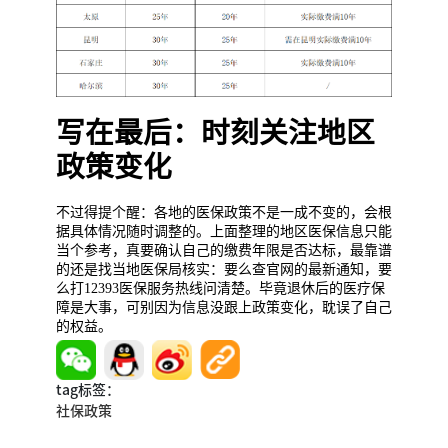
写在最后：时刻关注地区
政策变化
不过得提个醒：各地的医保政策不是一成不变的，会根
据具体情况随时调整的。上面整理的地区医保信息只能
当个参考，真要确认自己的缴费年限是否达标，最靠谱
的还是找当地医保局核实：要么查官网的最新通知，要
么打12393医保服务热线问清楚。毕竟退休后的医疗保
障是大事，可别因为信息没跟上政策变化，耽误了自己
的权益。
tag标签：
社保政策