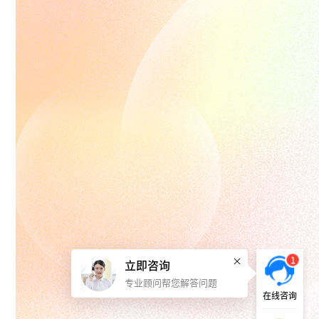
1
立即咨询
专业顾问帮您解答问题
在线咨询