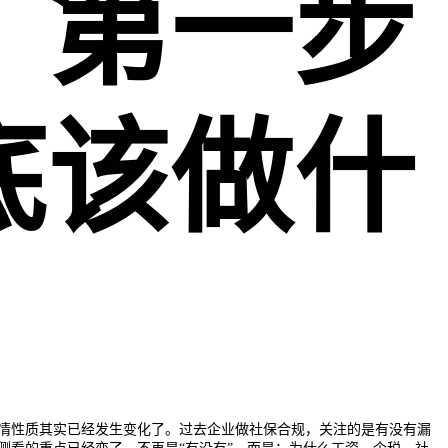
，第一步
底该做什
？
情性质其实已经发生变化了。过去企业做社保合规，关注的是有没有漏