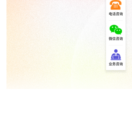
电话咨询
微信咨询
业务咨询