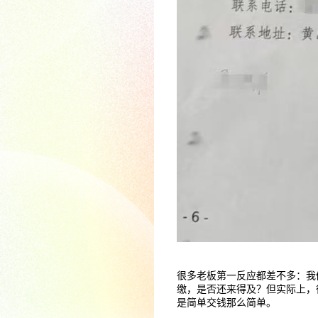
很多老板第一反应都差不多：我
缴，是否还来得及？但实际上，
是简单交钱那么简单。