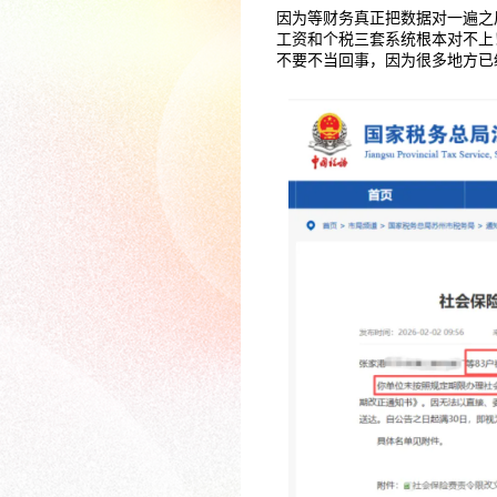
因为等财务真正把数据对一遍之
工资和个税三套系统根本对不上
不要不当回事，因为很多地方已