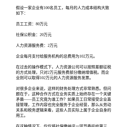
假设一家企业有100名员工，每月的人力成本结构大致
如下：
员工工资：80万元
社保公积金：20万元
人力资源服务费：2万元
企业每月支付给服务机构的总费用为102万元。
在过去的操作模式下，人力资源公司可以按照差额征税
的方式处理，只对2万元服务费部分缴纳增值税。而企
业则可以取得102万元的人力资源服务发票。
对很多企业来说，这样的财务处理方式非常熟悉。但问
题在于，这种合作方式在业务实质上始终存在一个关键
矛盾——员工究竟为谁工作？如果员工日常接受企业直
接管理，工作内容也完全服务于企业经营，那么从劳动
关系和税务逻辑来看，这些人员实际上属于企业自身的
用工。
在这种情况下，仅仅将社保缴纳这一环节委托给第三