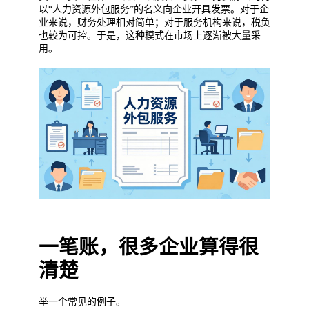
以“人力资源外包服务”的名义向企业开具发票。对于企
业来说，财务处理相对简单；对于服务机构来说，税负
也较为可控。于是，这种模式在市场上逐渐被大量采
用。
一笔账，很多企业算得很
清楚
举一个常见的例子。