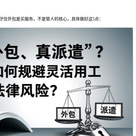
守住外包是买服务，不是管人的核心，具体做好这5点：