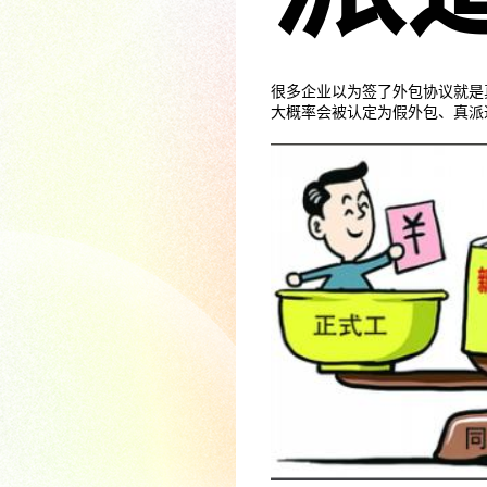
很多企业以为签了外包协议就是
大概率会被认定为假外包、真派