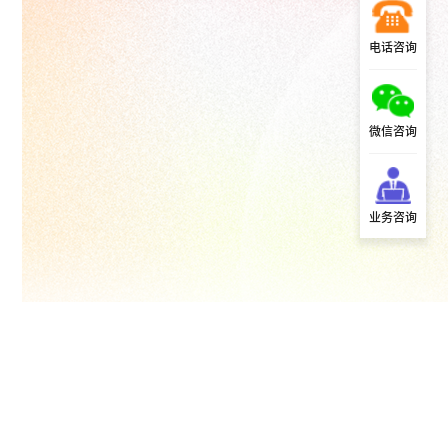
电话咨询
微信咨询
业务咨询