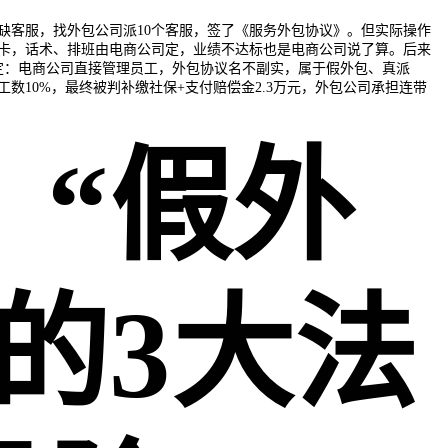
缺客服，找外包公司派10个客服，签了《服务外包协议》。但实际操作
卡，话术、排班由电商公司定，业绩不达标也是电商公司说了算。后来
定：电商公司直接管理员工，外包协议名不副实，属于假外包、真派
数10%，最终被判补缴社保+支付赔偿金2.3万元，外包公司承担连带
、“假外
”的3大法