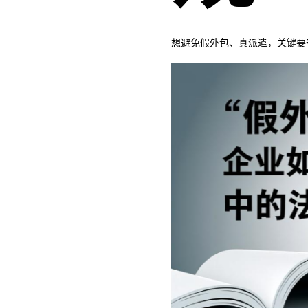
想避免假外包、真派遣，关键要