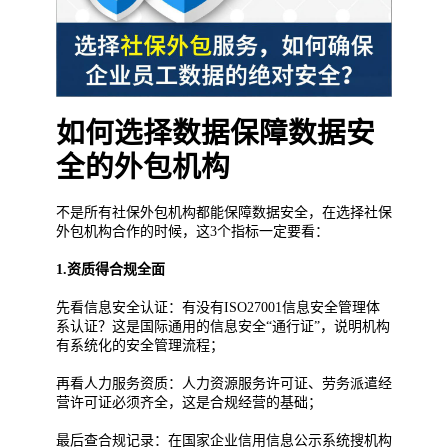
如何选择数据保障数据安
全的外包机构
不是所有社保外包机构都能保障数据安全，在选择社保
外包机构合作的时候，这3个指标一定要看：
1.资质得合规全面
先看信息安全认证：有没有ISO27001信息安全管理体
系认证？这是国际通用的信息安全“通行证”，说明机构
有系统化的安全管理流程；
再看人力服务资质：人力资源服务许可证、劳务派遣经
营许可证必须齐全，这是合规经营的基础；
最后查合规记录：在国家企业信用信息公示系统搜机构