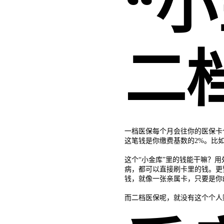
“
二
一档医保每个月会往你的医保卡
这笔钱是你缴费基数的2%。比如
这个“小金库”里的钱能干嘛？
病，都可以直接刷卡里的钱。更
钱，就像一张亲属卡，只要是你
而二档医保呢，就没有这个个人