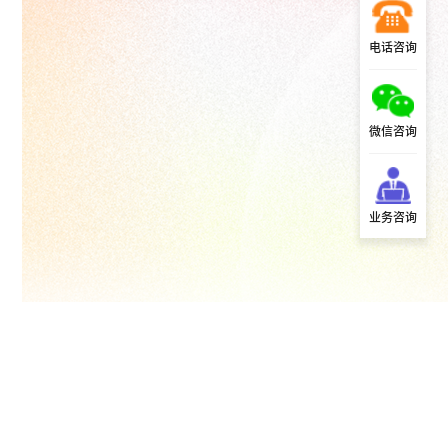
电话咨询
微信咨询
业务咨询