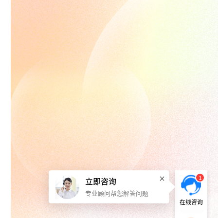
1
立即咨询
专业顾问帮您解答问题
在线咨询