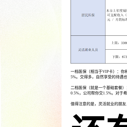
一档医保（相当于VIP卡）：
5%。交得多，自然享受的待遇
二档医保（就是一个基础套餐）
0.5%，公司帮你交1.5%。
值得注意的是，灵活就业的朋友