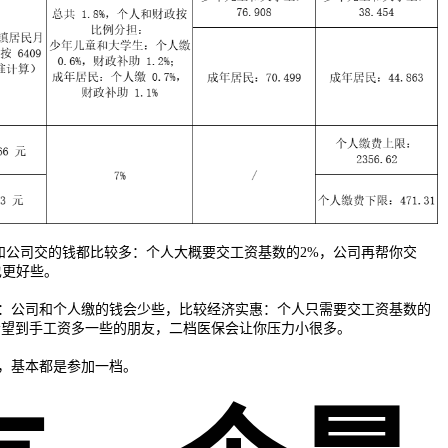
你和公司交的钱都比较多：个人大概要交工资基数的2%，公司再帮你交
也更好些。
：公司和个人缴的钱会少些，比较经济实惠：个人只需要交工资基数的
对于希望到手工资多一些的朋友，二档医保会让你压力小很多。
，基本都是参加一档。