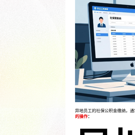
异地员工的社保公积金缴纳，通
的操作
：