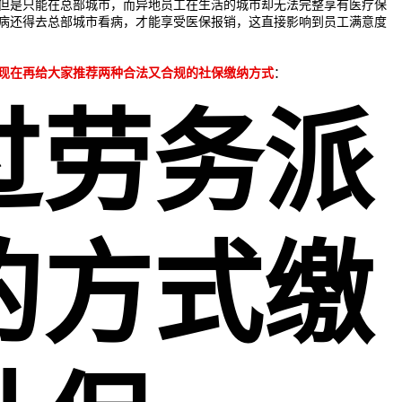
但是只能在总部城市，而异地员工在生活的城市却无法完整享有医疗保
病还得去总部城市看病，才能享受医保报销，这直接影响到员工满意度
现在再给大家推荐两种合法又合规的社保缴纳方式
：
过劳务派
的方式缴