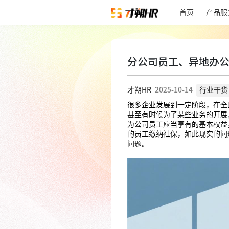
首页
产品服
分公司员工、异地办
才朔HR
2025-10-14
行业干货
很多企业发展到一定阶段，在全
甚至有时候为了某些业务的开展
为公司员工应当享有的基本权益
的员工缴纳社保，如此现实的问
问题。