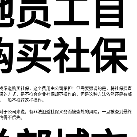
地员工自
购买社保
找渠道购买社保，这个费用由公司承担！但需要强调的是，将社保费直
保的方式，是不符合企业社保规范操作的，但是这种方法依然还是有部
，一般不推荐这样操作。
对于公司来说，有非法逃避社保义务而被查处的风险，一旦被查到最终
终得不偿失。