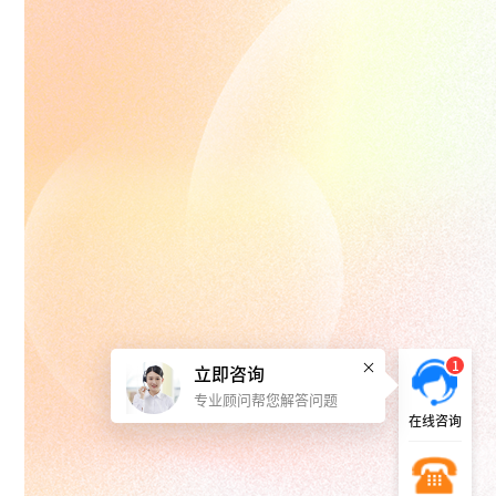
1
立即咨询
专业顾问帮您解答问题
在线咨询