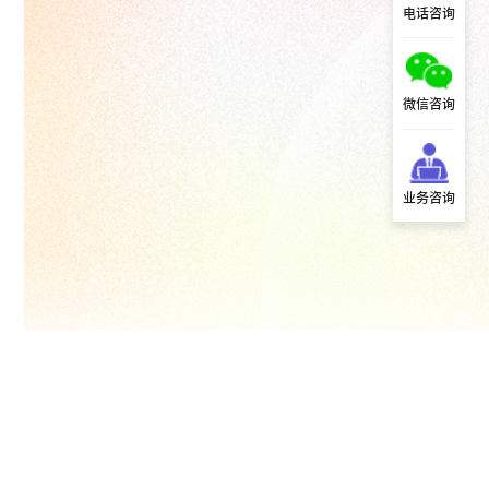
电话咨询
微信咨询
业务咨询