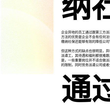
纳
企业异地的员工通过跟第三方派
方法的优势是企业不会有任何法
缴纳社保还能够有效的降低公司
但这种方式的缺点也很明显，异
派遣工，其待遇和福利都很难跟
是，一些重要岗位并不适合做派
的限制，同时劳务派遣公司或者
通