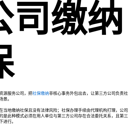
公司缴纳
保
资源服务公司，把
社保缴纳
非核心事务外包出去，让第三方公司负责社
场景。
在当地缴纳社保且没有法律风险；社保办理手续由代理机构打理，公司
的是此种模式必须在用人单位与第三方公司存在合法委托关系，且第三
下进行。