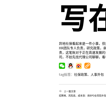
写
异地社保看起来是一件小事，但
HR团队专人负责，研究政策，
责，这笔账对于正在高速发展的
司，不妨先找代理公司聊聊，看
tag标签：
社保政策、
人事外包
上一篇文章
招聘难、风险高、成本涨：用BPO全风险外