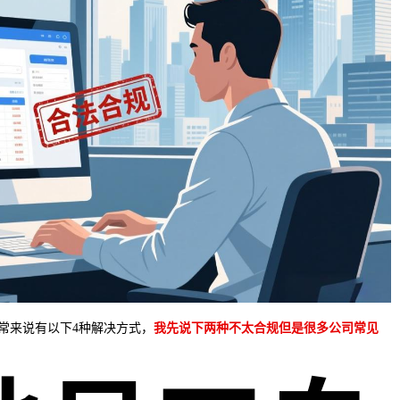
常来说有以下4种解决方式，
我先说下两种不太合规但是很多公司常见