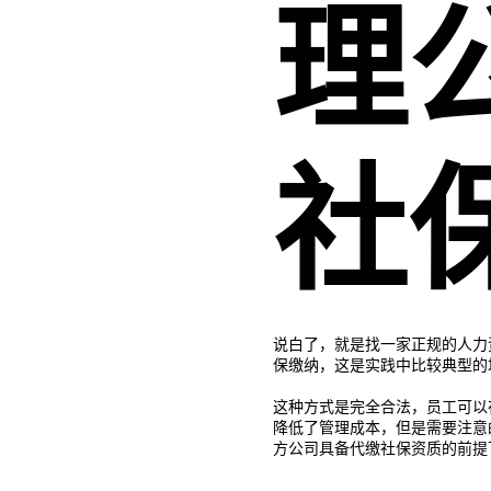
理
社
说白了，就是找一家正规的人力
保缴纳，这是实践中比较典型的
这种方式是完全合法，员工可以
降低了管理成本，但是需要注意
方公司具备代缴社保资质的前提