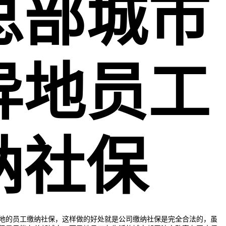
总部城市
异地员工
纳社保
地的员工缴纳社保，这样做的好处就是公司缴纳社保是完全合法的，虽