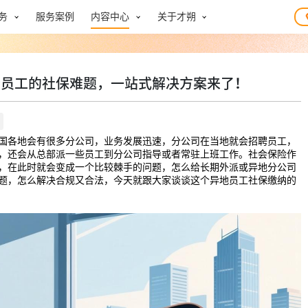
务
服务案例
内容中心
关于才朔
公员工的社保难题，一站式解决方案来了！
国各地会有很多分公司，业务发展迅速，分公司在当地就会招聘员工，
，还会从总部派一些员工到分公司指导或者常驻上班工作。社会保险作
，在此时就会变成一个比较棘手的问题，怎么给长期外派或异地分公司
题，怎么解决合规又合法，今天就跟大家谈谈这个异地员工社保缴纳的