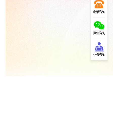
电话咨询
微信咨询
业务咨询