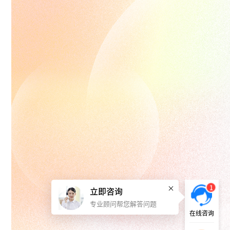
1
立即咨询
专业顾问帮您解答问题
在线咨询