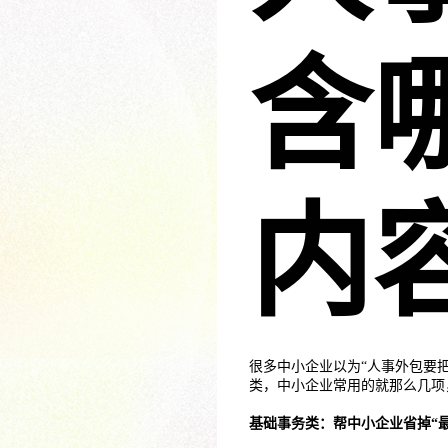
含
内
很多中小企业以为“人事外包要
类，中小企业常用的就那么几项
基础事务类：帮中小企业省掉“