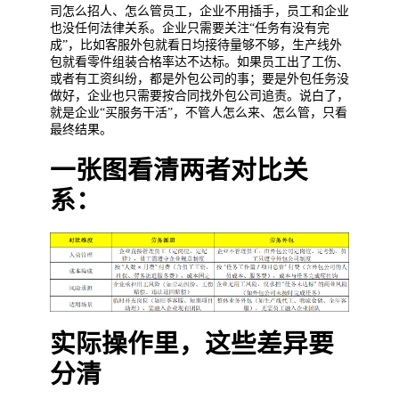
司怎么招人、怎么管员工，企业不用插手，员工和企业
也没任何法律关系。企业只需要关注“任务有没有完
成”，比如客服外包就看日均接待量够不够，生产线外
包就看零件组装合格率达不达标。如果员工出了工伤、
或者有工资纠纷，都是外包公司的事；要是外包任务没
做好，企业也只需要按合同找外包公司追责。说白了，
就是企业“买服务干活”，不管人怎么来、怎么管，只看
最终结果。
一张图看清两者对比关
系：
实际操作里，这些差异要
分清