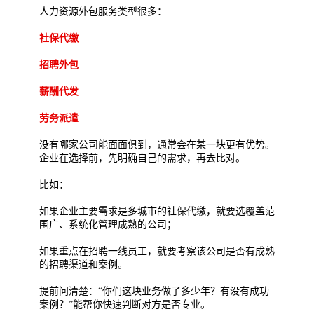
人力资源外包服务类型很多：
社保代缴
招聘外包
薪酬代发
劳务派遣
没有哪家公司能面面俱到，通常会在某一块更有优势。
企业在选择前，先明确自己的需求，再去比对。
比如：
如果企业主要需求是多城市的社保代缴，就要选覆盖范
围广、系统化管理成熟的公司；
如果重点在招聘一线员工，就要考察该公司是否有成熟
的招聘渠道和案例。
提前问清楚：“你们这块业务做了多少年？有没有成功
案例？”能帮你快速判断对方是否专业。