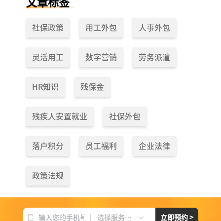
文章标签
社保政策
用工外包
人事外包
灵活用工
数字营销
劳务派遣
HR知识
残保金
残疾人安置就业
社保外包
落户积分
员工福利
企业法律
政策法规
|
立即预约 >
选择服务项目