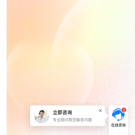
1
立即咨询
专业顾问帮您解答问题
在线咨询