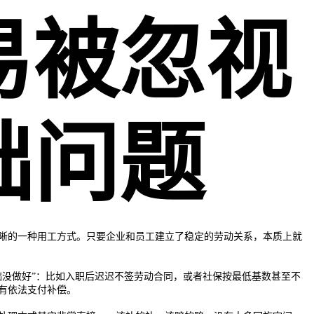
易被忽视
础问题
晰的一种用工方式。只要企业和员工建立了稳定的劳动关系，本质上就
础没做好”：比如入职后迟迟不签劳动合同，或者社保按最低基数甚至不
有依法支付补偿。