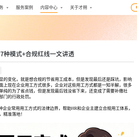
务
服务案例
内容中心
关于才朔
7种模式+合规红线一文讲透
显的变化，就是想合规的节省用工成本，但是发现最后还是踩坑，影响
面上现在企业用工方式很多，企业对这些用工方式都是一知半解，很多
单纯的为了省点钱，但是发现最后钱没省下来，还变成了需要补缴社
部门的行政处罚。
7种企业常用用工方式的法律边界，帮助HR和企业主建立合规用工体系，
，精准落地！