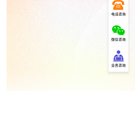
电话咨询
微信咨询
业务咨询