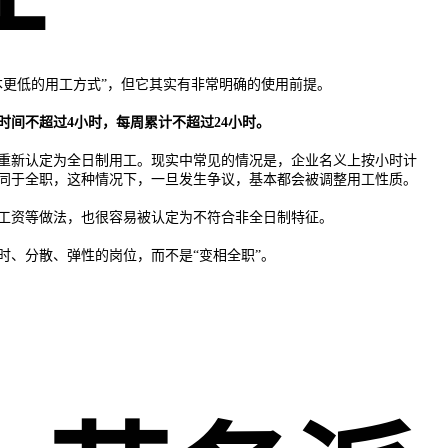
本更低的用工方式”，但它其实有非常明确的使用前提。
时间不超过4小时，每周累计不超过24小时。
重新认定为全日制用工。现实中常见的情况是，企业名义上按小时计
同于全职，这种情况下，一旦发生争议，基本都会被调整用工性质。
工资等做法，也很容易被认定为不符合非全日制特征。
时、分散、弹性的岗位，而不是“变相全职”。