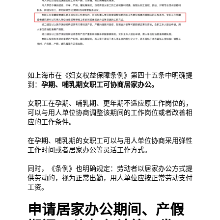
如上海市在《妇女权益保障条例》第四十五条中明确提
到：
孕期、哺乳期女职工可协商居家办公。
女职工在孕期、哺乳期、更年期不适应原工作岗位的，
可以与用人单位协商调整该期间的工作岗位或者改善相
应的工作条件。
在孕期、哺乳期的女职工可以与用人单位协商采用弹性
工作时间或者居家办公等灵活工作方式。
同时，《条例》也明确规定：劳动者以居家办公方式提
供劳动的，视为正常出勤，用人单位应按正常劳动支付
工资。
申请居家办公期间、产假