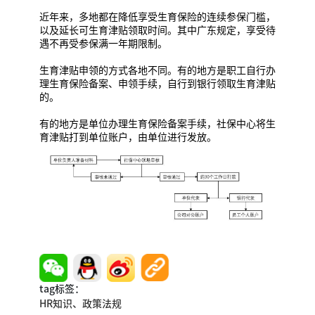
近年来，多地都在降低享受生育保险的连续参保门槛，
以及延长可生育津贴领取时间。其中广东规定，享受待
遇不再受参保满一年期限制。
生育津贴申领的方式各地不同。有的地方是职工自行办
理生育保险备案、申领手续，自行到银行领取生育津贴
的。
有的地方是单位办理生育保险备案手续，社保中心将生
育津贴打到单位账户，由单位进行发放。
tag标签：
HR知识、
政策法规