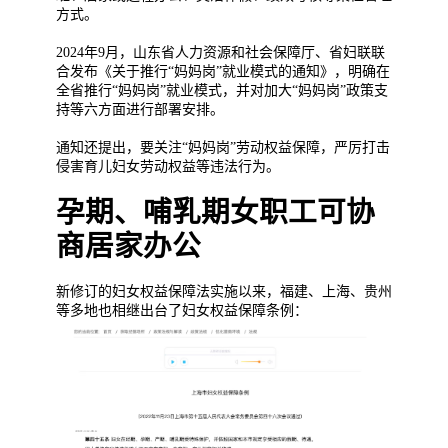
方式。
2024年9月，山东省人力资源和社会保障厅、省妇联联
合发布《关于推行“妈妈岗”就业模式的通知》，明确在
全省推行“妈妈岗”就业模式，并对加大“妈妈岗”政策支
持等六方面进行部署安排。
通知还提出，要关注“妈妈岗”劳动权益保障，严厉打击
侵害育儿妇女劳动权益等违法行为。
孕期、哺乳期女职工可协
商居家办公
新修订的妇女权益保障法实施以来，福建、上海、贵州
等多地也相继出台了妇女权益保障条例：