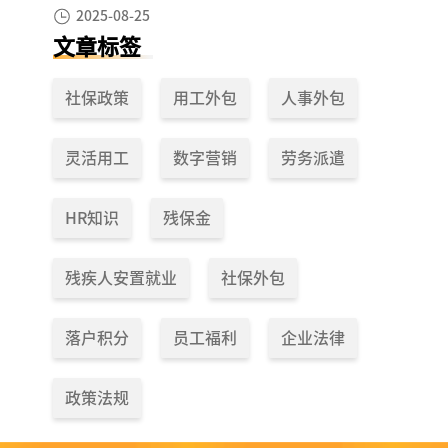
工作日”，少扣钱多拿钱！
2025-08-25
文章标签
社保政策
用工外包
人事外包
灵活用工
数字营销
劳务派遣
HR知识
残保金
残疾人安置就业
社保外包
落户积分
员工福利
企业法律
政策法规