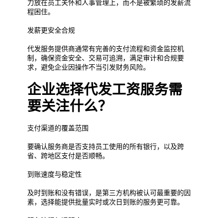
力放在员工关怀和人事管理上，而不是被繁琐的发薪流
程困住。
发薪更安全合规
代发服务提供商通常有完善的支付流程和资金监控机
制，确保资金安全、交易可追溯，满足审计和合规要
求，避免企业因操作不当引发财务风险。
企业选择代发工资服务需
要关注什么？
支付渠道的覆盖范围
要确认服务商是否支持员工使用的所有银行，以及跨
省、跨地区支付是否顺畅。
到账速度与稳定性
及时到账和没有错误，是第三方机构被认可最重要的因
素，选择能提供批量实时或次日到账的服务更可靠。