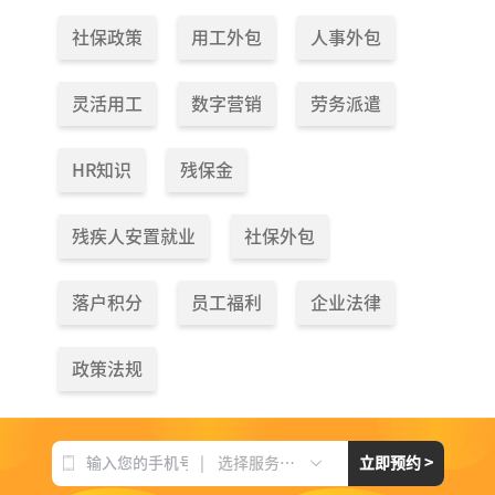
社保政策
用工外包
人事外包
灵活用工
数字营销
劳务派遣
HR知识
残保金
残疾人安置就业
社保外包
落户积分
员工福利
企业法律
政策法规
|
立即预约 >
选择服务项目