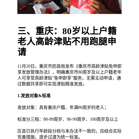
三、重庆：80岁以上户籍
老人高龄津贴不用跑腿申
请
11月20日，重庆市民政局发布《重庆市高龄津贴免申即
享发放管理办法》，明确重庆市80周岁及以上户籍老年
人可享受高龄津贴“免申即享”服务，无需主动申请，通
过数据共享即可实现津贴精准发放。
1.发放对象&标准
发放对象：具有重庆户籍、年满80周岁的老人；
标准分三档：80-89周岁、90-99周岁、100周岁及以上
区县已执行年龄段分档与本办法不一致的，应结合实际
完善措施，逐步过渡为统一标准。