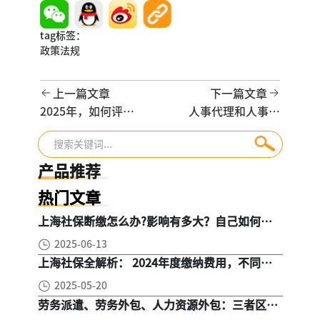
tag标签：
政策法规
上一篇文章
下一篇文章
2025年，如何评估
人事代理和人事外
一家人力资源服务
包，真的是一回事
商的专业能力？
吗？
产品推荐
热门文章
上海社保断缴怎么办?影响有多大？自己如何续
缴社保呢
2025-06-13
上海社保全解析： 2024年度缴纳费用，不同人
群，全面对比！
2025-05-20
劳务派遣、劳务外包、人力资源外包：三者区
别， 一文读懂