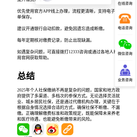
在线咨询
优先使用官方APP线上办理，流程更清晰，支持电子回
单保存。
电话咨询
建议开通银行自动扣款，避免因遗忘造成断缴。
每年定期核对缴费记录，防止出现缺漏。
如遇复杂问题，可直接拨打12333咨询或通过各地人社
微信咨询
局官网获取帮助。
总结
业务咨询
2025年个人社保缴纳不再是复杂的问题，国家和地方政
府提供了多渠道、多档次的参保方式。无论选择灵活就
业、城乡居民社保，还是通过代缴机构办理，关键在于
根据自身情况选择合适的方式，确保社保不断缴、不漏
缴。正确理解缴费标准和政策规定，既能保障未来养老
和医疗待遇，也能避免断缴带来的风险。