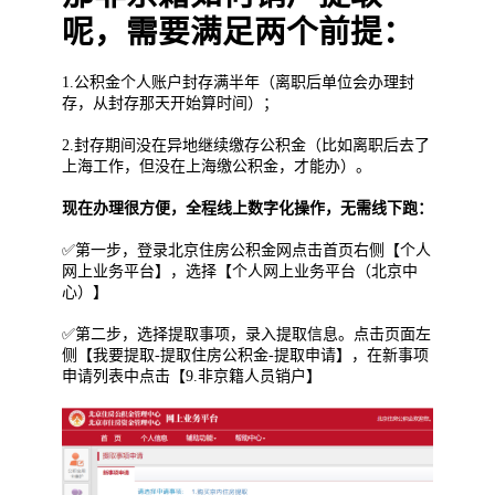
呢，需要满足两个前提：
1.公积金个人账户封存满半年（离职后单位会办理封
存，从封存那天开始算时间）；
2.封存期间没在异地继续缴存公积金（比如离职后去了
上海工作，但没在上海缴公积金，才能办）。
现在办理很方便，全程线上数字化操作，无需线下跑：
✅第一步，登录北京住房公积金网点击首页右侧【个人
网上业务平台】，选择【个人网上业务平台（北京中
心）】
✅第二步，选择提取事项，录入提取信息。点击页面左
侧【我要提取-提取住房公积金-提取申请】，在新事项
申请列表中点击【9.非京籍人员销户】