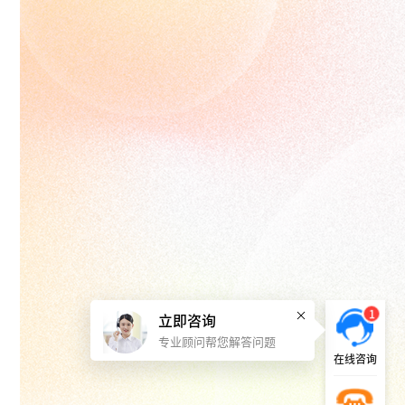
1
立即咨询
专业顾问帮您解答问题
在线咨询