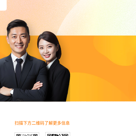
扫描下方二维码了解更多信息