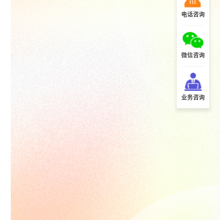
电话咨询
微信咨询
业务咨询