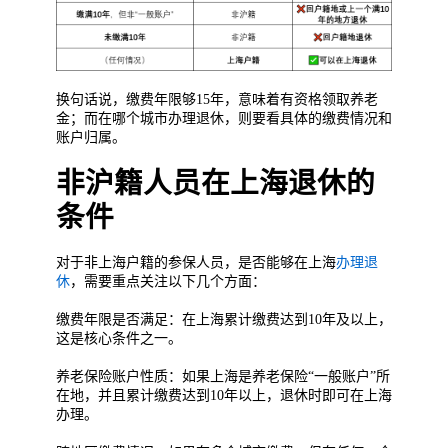
换句话说，缴费年限够15年，意味着有资格领取养老
金；而在哪个城市办理退休，则要看具体的缴费情况和
账户归属。
非沪籍人员在上海退休的
条件
对于非上海户籍的参保人员，是否能够在上海
办理退
休
，需要重点关注以下几个方面：
缴费年限是否满足：在上海累计缴费达到10年及以上，
这是核心条件之一。
养老保险账户性质：如果上海是养老保险“一般账户”所
在地，并且累计缴费达到10年以上，退休时即可在上海
办理。